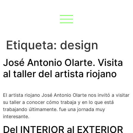
Etiqueta:
design
José Antonio Olarte. Visita
al taller del artista riojano
El artista riojano José Antonio Olarte nos invitó a visitar
su taller a conocer cómo trabaja y en lo que está
trabajando últimamente. fue una jornada muy
interesante.
Del INTERIOR al EXTERIOR