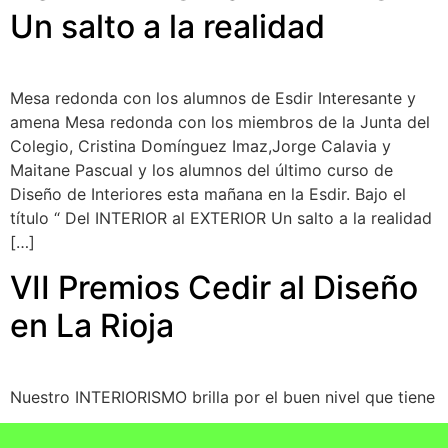
Un salto a la realidad
Mesa redonda con los alumnos de Esdir Interesante y
amena Mesa redonda con los miembros de la Junta del
Colegio, Cristina Domínguez Imaz,Jorge Calavia y
Maitane Pascual y los alumnos del último curso de
Diseño de Interiores esta mañana en la Esdir. Bajo el
título “ Del INTERIOR al EXTERIOR Un salto a la realidad
[…]
VII Premios Cedir al Diseño
en La Rioja
Nuestro INTERIORISMO brilla por el buen nivel que tiene