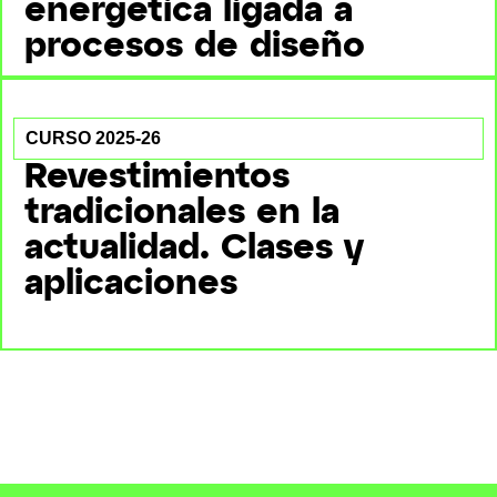
energética ligada a
procesos de diseño
CURSO 2025-26
Revestimientos
tradicionales en la
actualidad. Clases y
aplicaciones