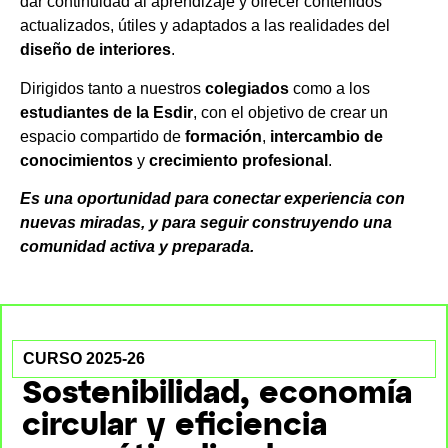
dar continuidad al aprendizaje y ofrecer contenidos
actualizados, útiles y adaptados a las realidades del
diseño de interiores
.
Dirigidos tanto a nuestros
colegiados
como a los
estudiantes de la Esdir
, con el objetivo de crear un
espacio compartido de
formación
,
intercambio de
conocimientos
y
crecimiento profesional
.
Es una oportunidad para conectar experiencia con
nuevas miradas, y para seguir construyendo una
comunidad activa y preparada.
CURSO 2025-26
Sostenibilidad, economía
circular y eficiencia