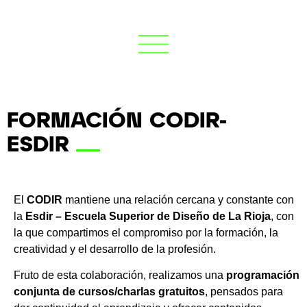
FORMACIÓN CODIR-
ESDIR
El
CODIR
mantiene una relación cercana y constante con
la
Esdir – Escuela Superior de Diseño de La Rioja
, con
la que compartimos el compromiso por la formación, la
creatividad y el desarrollo de la profesión.
Fruto de esta colaboración, realizamos una
programación
conjunta de cursos/charlas gratuitos
, pensados para