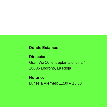
Dónde Estamos
Dirección:
Gran Vía 50, entreplanta oficina 4
26005 Logroño, La Rioja
Horario:
Lunes a Viernes: 11:30 – 13:30