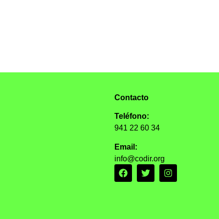
Contacto
Teléfono:
941 22 60 34
Email:
info@codir.org