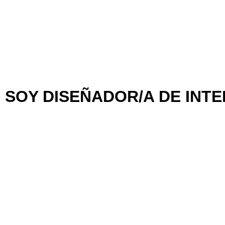
SOY DISEÑADOR/A DE INT