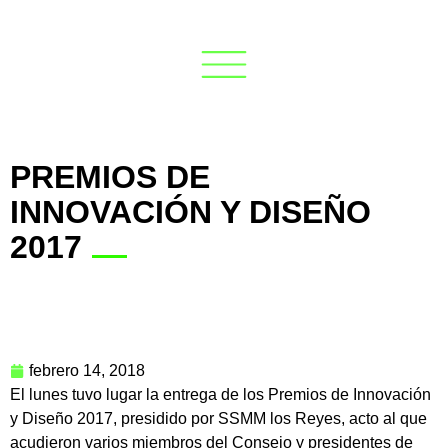
PREMIOS DE
INNOVACIÓN Y DISEÑO
2017
febrero 14, 2018
El lunes tuvo lugar la entrega de los Premios de Innovación
y Diseño 2017, presidido por SSMM los Reyes, acto al que
acudieron varios miembros del Consejo y presidentes de