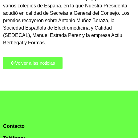
varios colegios de España, en la que Nuestra Presidenta
acudió en calidad de Secretaria General del Consejo. Los
premios recayeron sobre Antonio Muñoz Beraza, la
Sociedad Española de Electromedicina y Calidad
(SEDECAL), Manuel Estrada Pérez y la empresa Actiu
Berbegal y Formas.
Volver a las noticias
Contacto