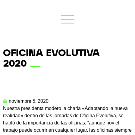
OFICINA EVOLUTIVA
2020
noviembre 5, 2020
Nuestra presidenta moderó la charla «Adaptando la nueva
realidad» dentro de las jornadas de Oficina Evolutiva, se
habló de la importancia de las oficinas, “aunque hoy el
trabajo puede ocurrir en cualquier lugar, las oficinas siempre