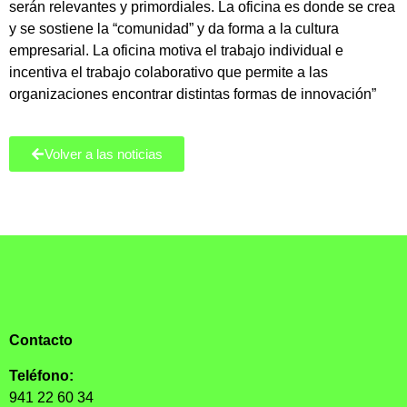
serán relevantes y primordiales. La oficina es donde se crea
y se sostiene la “comunidad” y da forma a la cultura
empresarial. La oficina motiva el trabajo individual e
incentiva el trabajo colaborativo que permite a las
organizaciones encontrar distintas formas de innovación”
Volver a las noticias
Contacto
Teléfono:
941 22 60 34