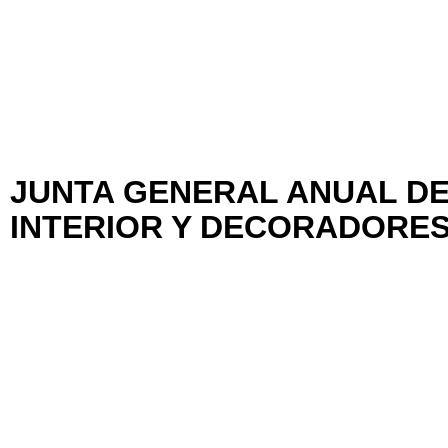
JUNTA GENERAL ANUAL DE
INTERIOR Y DECORADORES