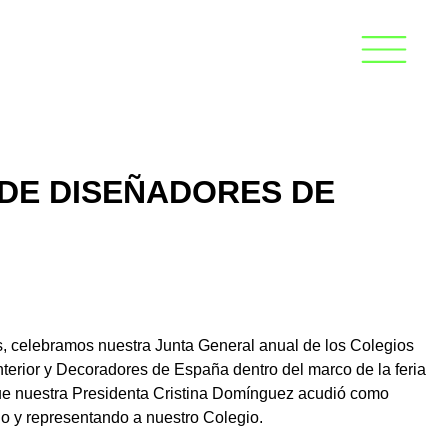
 DE DISEÑADORES DE
, celebramos nuestra Junta General anual de los Colegios
nterior y Decoradores de España dentro del marco de la feria
ue nuestra Presidenta Cristina Domínguez acudió como
o y representando a nuestro Colegio.