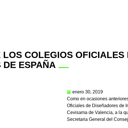
 LOS COLEGIOS OFICIALES
 DE ESPAÑA
enero 30, 2019
Como en ocasiones anteriores
Oficiales de Diseñadores de I
Cevisama de Valencia, a la q
Secretaria General del Consej