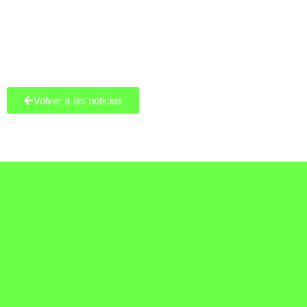
Volver a las noticias