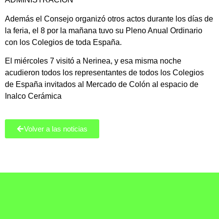
Además el Consejo organizó otros actos durante los días de
la feria, el 8 por la mañana tuvo su Pleno Anual Ordinario
con los Colegios de toda España.
El miércoles 7 visitó a Nerinea, y esa misma noche
acudieron todos los representantes de todos los Colegios
de España invitados al Mercado de Colón al espacio de
Inalco Cerámica
Volver a las noticias