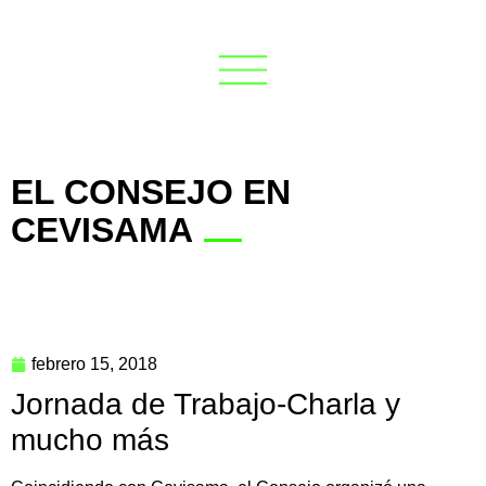
EL CONSEJO EN
CEVISAMA
febrero 15, 2018
Jornada de Trabajo-Charla y
mucho más