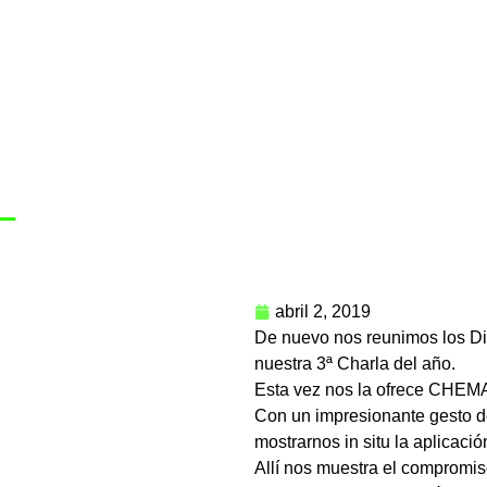
abril 2, 2019
De nuevo nos reunimos los Dis
nuestra 3ª Charla del año.
Esta vez nos la ofrece CHEM
Con un impresionante gesto d
mostrarnos in situ la aplicaci
Allí nos muestra el compromis