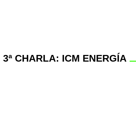
3ª CHARLA: ICM ENERGÍA