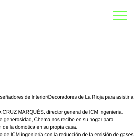
eñadores de Interior/Decoradores de La Rioja para asistir a
A CRUZ MARQUÉS, director general de ICM ingeniería.
e generosidad, Chema nos recibe en su hogar para
ón de la domótica en su propia casa.
o de ICM ingeniería con la reducción de la emisión de gases