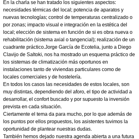
En la charla se han tratado los siguientes aspectos:
necesidades térmicas del local; potencia de aparatos y
nuevas tecnologías; control de temperaturas centralizado o
por zonas; impacto visual e integración en la estética del
local; elección de sistema en función de si es obra nueva o
rehabilitación (sistema axial o tangencial); realización de un
cuadrante práctico.Jorge García de Ecotelia, junto a Diego
Clavijo de Saltoki, nos ha mostrado un esquema práctico de
los sistemas de climatización más oportunos en
instalaciones tanto de viviendas particulares como de
locales comerciales y de hostelería.
En todos los casos las necesidades de estos locales, son
muy distintas, dependiendo del aforo, el tipo de actividad a
desarrollar, el confort buscado y por supuesto la inversión
prevista en cada situación.
Ciertamente el tema da para mucho, por lo que además de
los puntos por ellos propuestos, los asistentes tuvimos la
oportunidad de plantear nuestras dudas.
También hemos dejado nuestra agenda abierta a una futura