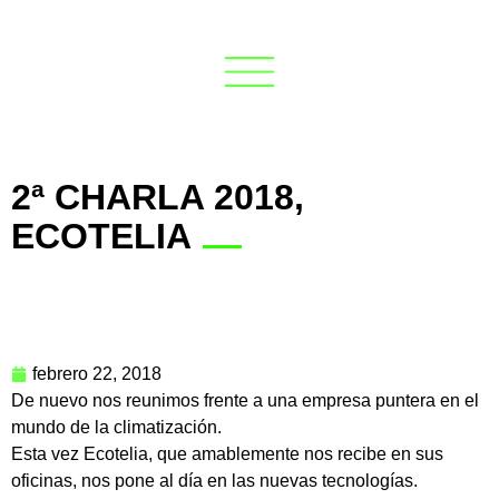
2ª CHARLA 2018,
ECOTELIA
febrero 22, 2018
De nuevo nos reunimos frente a una empresa puntera en el
mundo de la climatización.
Esta vez Ecotelia, que amablemente nos recibe en sus
oficinas, nos pone al día en las nuevas tecnologías.