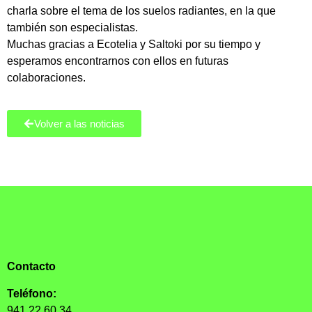
charla sobre el tema de los suelos radiantes, en la que
también son especialistas.
Muchas gracias a Ecotelia y Saltoki por su tiempo y
esperamos encontrarnos con ellos en futuras
colaboraciones.
Volver a las noticias
Contacto
Teléfono:
941 22 60 34